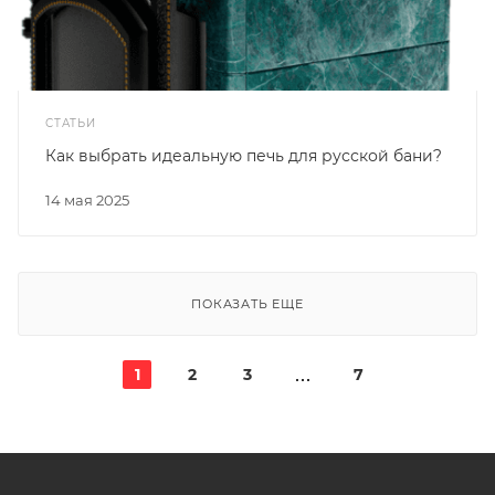
СТАТЬИ
Как выбрать идеальную печь для русской бани?
14 мая 2025
ПОКАЗАТЬ ЕЩЕ
1
2
3
7