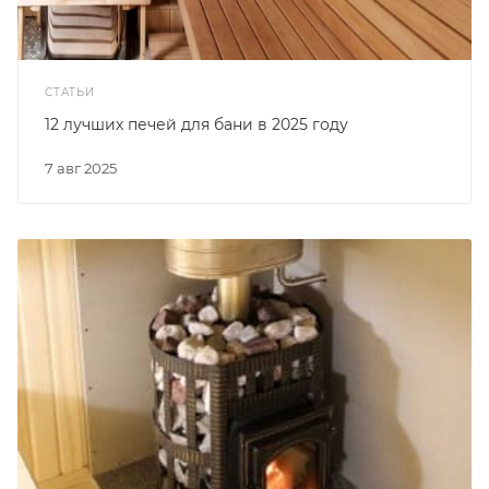
СТАТЬИ
12 лучших печей для бани в 2025 году
7 авг 2025