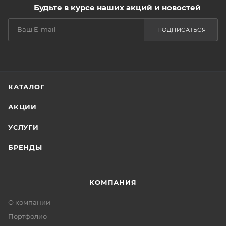
Будьте в курсе наших акций и новостей
ПОДПИСАТЬСЯ
КАТАЛОГ
АКЦИИ
УСЛУГИ
БРЕНДЫ
КОМПАНИЯ
О компании
Портфолио