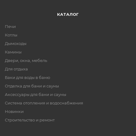
КАТАЛОГ
Печи
Котлы
Дымоходы
Камины
Двери, окна, мебель
Для отдыха
Баки для воды в баню
Отделка для бани и сауны
Аксессуары для бани и сауны
Система отопления и водоснабжения
Новинки
Строительство и ремонт