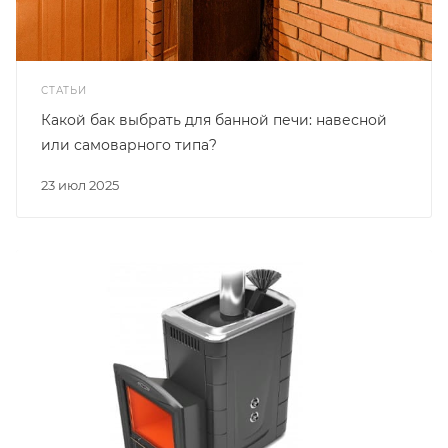
СТАТЬИ
Какой бак выбрать для банной печи: навесной
или самоварного типа?
23 июл 2025