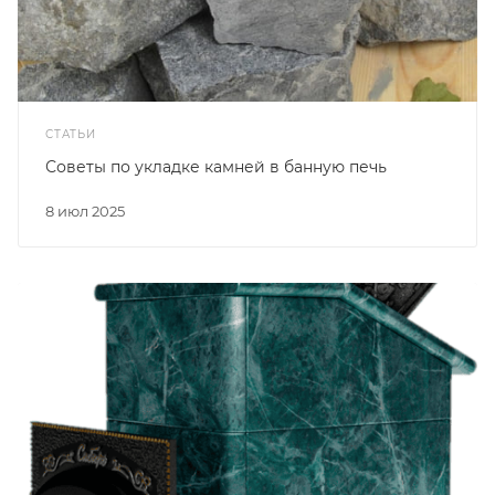
СТАТЬИ
Советы по укладке камней в банную печь
8 июл 2025