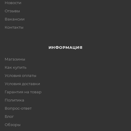
Новости
Отзывы
Вакансии
Контакты
ИНФОРМАЦИЯ
Магазины
Как купить
Условия оплаты
Условия доставки
Гарантия на товар
Политика
Вопрос-ответ
Блог
Обзоры