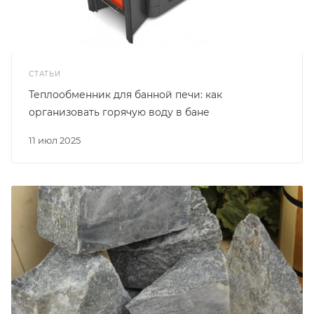
СТАТЬИ
Теплообменник для банной печи: как
организовать горячую воду в бане
11 июл 2025