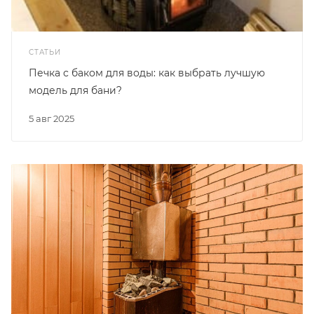
СТАТЬИ
Печка с баком для воды: как выбрать лучшую
модель для бани?
5 авг 2025