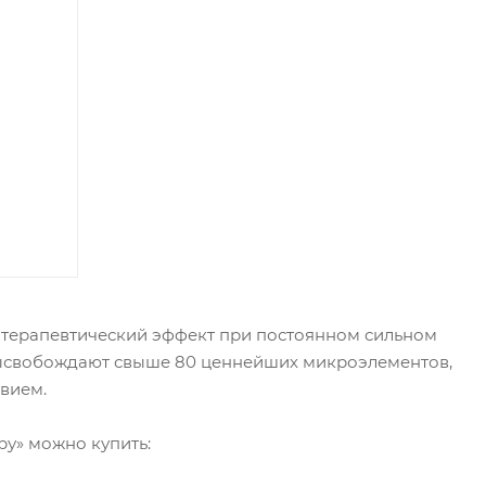
терапевтический эффект при постоянном сильном
 высвобождают свыше 80 ценнейших микроэлементов,
вием.
ру» можно купить: