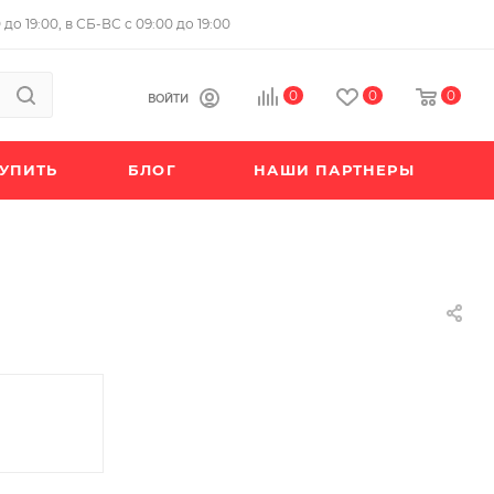
до 19:00, в СБ-ВС с 09:00 до 19:00
0
0
0
ВОЙТИ
КУПИТЬ
БЛОГ
НАШИ ПАРТНЕРЫ