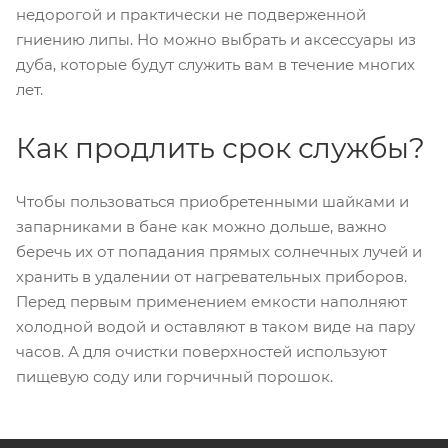
недорогой и практически не подверженной
гниению липы. Но можно выбрать и аксессуары из
дуба, которые будут служить вам в течение многих
лет.
Как продлить срок службы?
Чтобы пользоваться приобретенными шайками и
запарниками в бане как можно дольше, важно
беречь их от попадания прямых солнечных лучей и
хранить в удалении от нагревательных приборов.
Перед первым применением емкости наполняют
холодной водой и оставляют в таком виде на пару
часов. А для очистки поверхностей используют
пищевую соду или горчичный порошок.