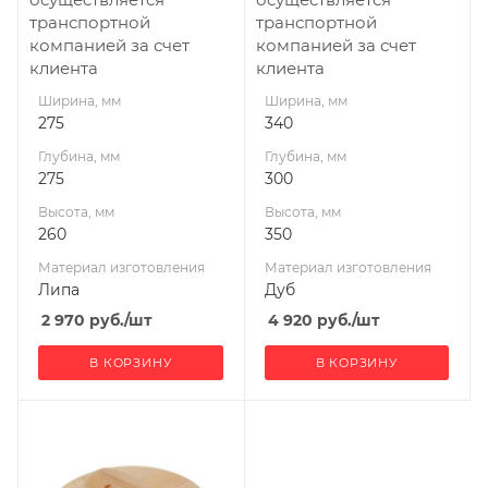
транспортной
транспортной
компанией за счет
компанией за счет
клиента
клиента
Ширина, мм
Ширина, мм
275
340
Глубина, мм
Глубина, мм
275
300
Высота, мм
Высота, мм
260
350
Материал изготовления
Материал изготовления
Липа
Дуб
2 970
руб.
/шт
4 920
руб.
/шт
В КОРЗИНУ
В КОРЗИНУ
Ширина, мм
340
Глубина, мм