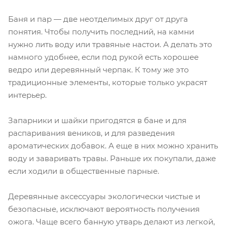
Баня и пар — две неотделимых друг от друга
понятия. Чтобы получить последний, на камни
нужно лить воду или травяные настои. А делать это
намного удобнее, если под рукой есть хорошее
ведро или деревянный черпак. К тому же это
традиционные элементы, которые только украсят
интерьер.
Запарники и шайки пригодятся в бане и для
распаривания веников, и для разведения
ароматических добавок. А еще в них можно хранить
воду и заваривать травы. Раньше их покупали, даже
если ходили в общественные парные.
Деревянные аксессуары экологически чистые и
безопасные, исключают вероятность получения
ожога. Чаще всего банную утварь делают из легкой,