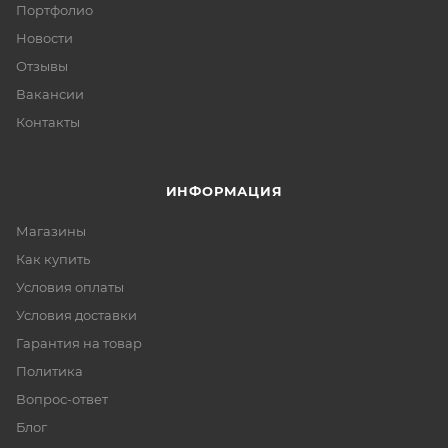
Портфолио
Новости
Отзывы
Вакансии
Контакты
ИНФОРМАЦИЯ
Магазины
Как купить
Условия оплаты
Условия доставки
Гарантия на товар
Политика
Вопрос-ответ
Блог