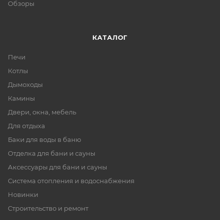
Обзоры
КАТАЛОГ
Печи
Котлы
Дымоходы
Камины
Двери, окна, мебель
Для отдыха
Баки для воды в баню
Отделка для бани и сауны
Аксессуары для бани и сауны
Система отопления и водоснабжения
Новинки
Строительство и ремонт