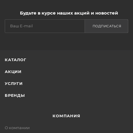
Будьте в курсе наших акций и новостей
ПОДПИСАТЬСЯ
КАТАЛОГ
АКЦИИ
УСЛУГИ
БРЕНДЫ
КОМПАНИЯ
О компании