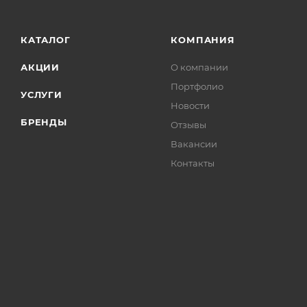
КАТАЛОГ
КОМПАНИЯ
АКЦИИ
О компании
Портфолио
УСЛУГИ
Новости
БРЕНДЫ
Отзывы
Вакансии
Контакты