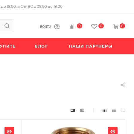
до 19:00, в СБ-ВС с 09:00 до 19:00
0
0
0
ВОЙТИ
КУПИТЬ
БЛОГ
НАШИ ПАРТНЕРЫ
Ширина, мм