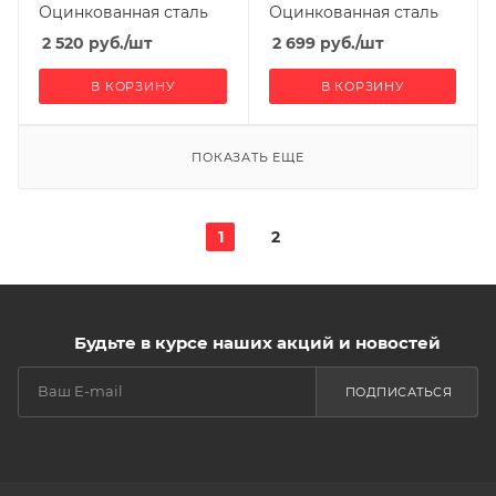
Оцинкованная сталь
Оцинкованная сталь
2 520
руб.
/шт
2 699
руб.
/шт
В КОРЗИНУ
В КОРЗИНУ
ПОКАЗАТЬ ЕЩЕ
1
2
Будьте в курсе наших акций и новостей
ПОДПИСАТЬСЯ