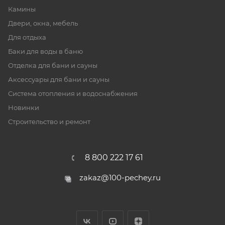
Камины
Двери, окна, мебель
Для отдыха
Баки для воды в баню
Отделка для бани и сауны
Аксессуары для бани и сауны
Система отопления и водоснабжения
Новинки
Строительство и ремонт
8 800 222 17 61
zakaz@100-pechey.ru