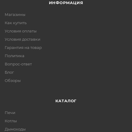
ИНФОРМАЦИЯ
Магазины
Как купить
Условия оплаты
Условия доставки
Гарантия на товар
Политика
Вопрос-ответ
Блог
Обзоры
КАТАЛОГ
Печи
Котлы
Дымоходы