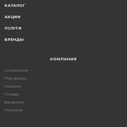
КАТАЛОГ
АКЦИИ
УСЛУГИ
БРЕНДЫ
КОМПАНИЯ
О компании
Портфолио
Новости
Отзывы
Вакансии
Контакты