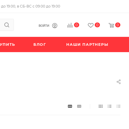
до 19:00, в СБ-ВС с 09:00 до 19:00
0
0
0
ВОЙТИ
КУПИТЬ
БЛОГ
НАШИ ПАРТНЕРЫ