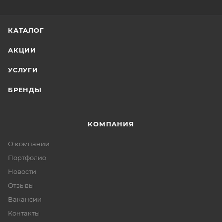
КАТАЛОГ
АКЦИИ
УСЛУГИ
БРЕНДЫ
КОМПАНИЯ
О компании
Портфолио
Новости
Отзывы
Вакансии
Контакты