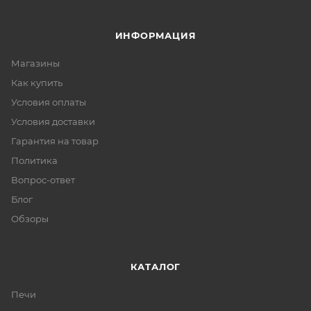
ИНФОРМАЦИЯ
Магазины
Как купить
Условия оплаты
Условия доставки
Гарантия на товар
Политика
Вопрос-ответ
Блог
Обзоры
КАТАЛОГ
Печи