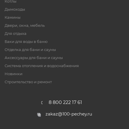
Котлы
Дымоходы
Камины
Двери, окна, мебель
Для отдыха
Баки для воды в баню
Отделка для бани и сауны
Аксессуары для бани и сауны
Система отопления и водоснабжения
Новинки
Строительство и ремонт
8 800 222 17 61
zakaz@100-pechey.ru