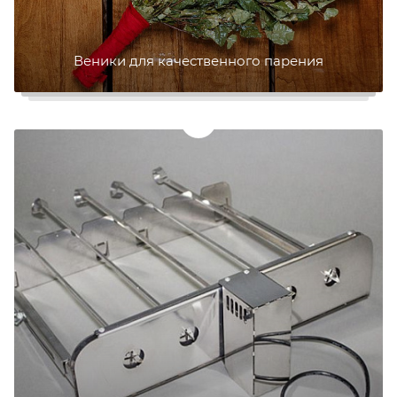
Веники для качественного парения