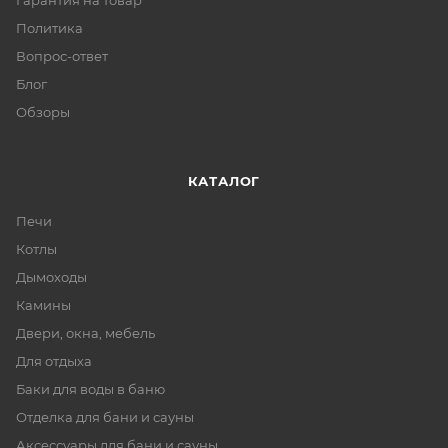
Гарантия на товар
Политика
Вопрос-ответ
Блог
Обзоры
КАТАЛОГ
Печи
Котлы
Дымоходы
Камины
Двери, окна, мебель
Для отдыха
Баки для воды в баню
Отделка для бани и сауны
Аксессуары для бани и сауны