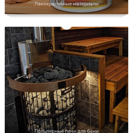
Лакокрасочные материалы
Популярные печи для бани