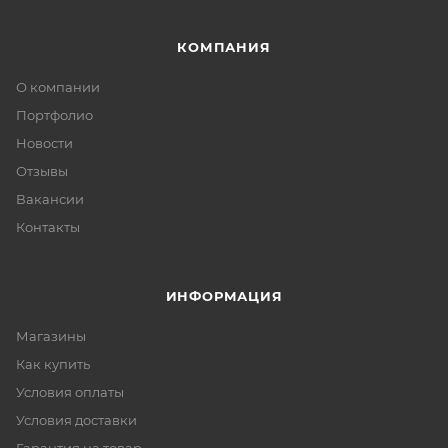
КОМПАНИЯ
О компании
Портфолио
Новости
Отзывы
Вакансии
Контакты
ИНФОРМАЦИЯ
Магазины
Как купить
Условия оплаты
Условия доставки