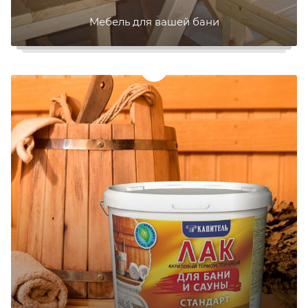
Мебель для вашей бани