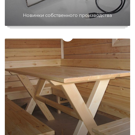
Новинки собственного производства