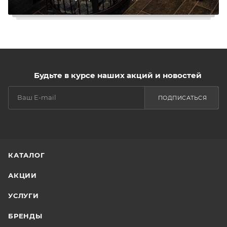
Будьте в курсе наших акций и новостей
ПОДПИСАТЬСЯ
КАТАЛОГ
АКЦИИ
УСЛУГИ
БРЕНДЫ