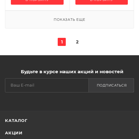
ПОКАЗАТЬ ЕЩЕ
1
2
Будьте в курсе наших акций и новостей
ПОДПИСАТЬСЯ
КАТАЛОГ
АКЦИИ