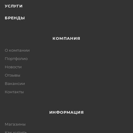
УСЛУГИ
БРЕНДЫ
КОМПАНИЯ
О компании
Портфолио
Новости
Отзывы
Вакансии
Контакты
ИНФОРМАЦИЯ
Магазины
Как купить