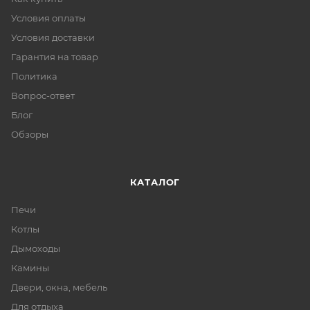
Условия оплаты
Условия доставки
Гарантия на товар
Политика
Вопрос-ответ
Блог
Обзоры
КАТАЛОГ
Печи
Котлы
Дымоходы
Камины
Двери, окна, мебель
Для отдыха