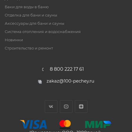
Баки для воды в баню
Отделка для бани и сауны
Аксессуары для бани и сауны
Система отопления и водоснабжения
Новинки
Строительство и ремонт
8 800 222 17 61
zakaz@100-pechey.ru