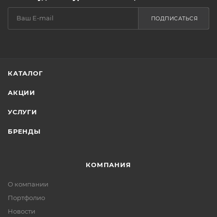
ПОДПИСАТЬСЯ
КАТАЛОГ
АКЦИИ
УСЛУГИ
БРЕНДЫ
КОМПАНИЯ
О компании
Портфолио
Новости