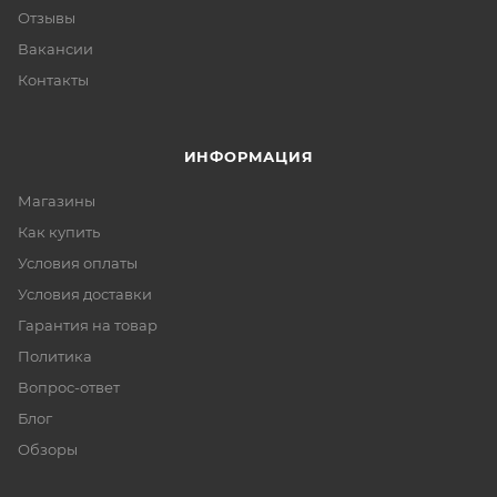
Отзывы
Вакансии
Контакты
ИНФОРМАЦИЯ
Магазины
Как купить
Условия оплаты
Условия доставки
Гарантия на товар
Политика
Вопрос-ответ
Блог
Обзоры