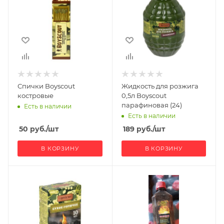
Спички Boyscout
Жидкость для розжига
костровые
0,5л Boyscout
парафиновая (24)
Есть в наличии
Есть в наличии
50
руб.
/шт
189
руб.
/шт
В КОРЗИНУ
В КОРЗИНУ