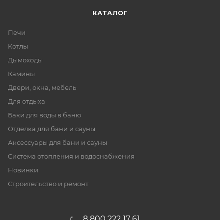
КАТАЛОГ
Печи
Котлы
Дымоходы
Камины
Двери, окна, мебель
Для отдыха
Баки для воды в баню
Отделка для бани и сауны
Аксессуары для бани и сауны
Система отопления и водоснабжения
Новинки
Строительство и ремонт
8 800 222 17 61