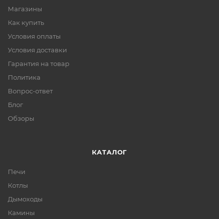
Магазины
Как купить
Условия оплаты
Условия доставки
Гарантия на товар
Политика
Вопрос-ответ
Блог
Обзоры
КАТАЛОГ
Печи
Котлы
Дымоходы
Камины