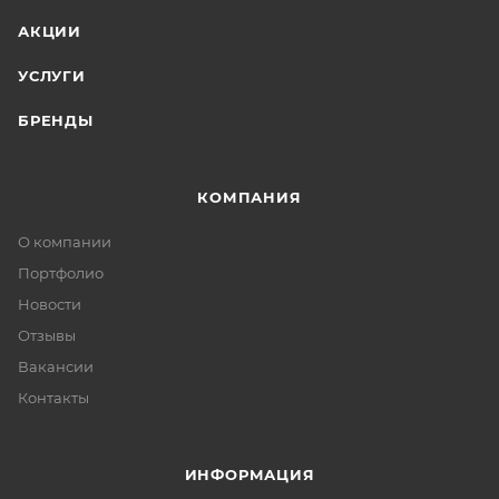
АКЦИИ
УСЛУГИ
БРЕНДЫ
КОМПАНИЯ
О компании
Портфолио
Новости
Отзывы
Вакансии
Контакты
ИНФОРМАЦИЯ