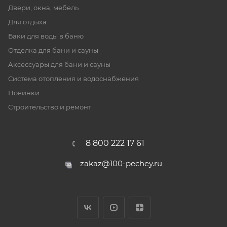
Двери, окна, мебель
Для отдыха
Баки для воды в баню
Отделка для бани и сауны
Аксессуары для бани и сауны
Система отопления и водоснабжения
Новинки
Строительство и ремонт
8 800 222 17 61
zakaz@100-pechey.ru