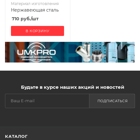
Материал изготовления
Нержавеющая сталь
710
руб.
/шт
В КОРЗИНУ
Будьте в курсе наших акций и новостей
ПОДПИСАТЬСЯ
КАТАЛОГ