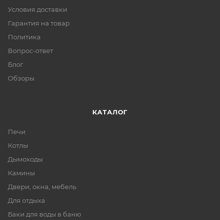
Условия доставки
Гарантия на товар
Политика
Вопрос-ответ
Блог
Обзоры
КАТАЛОГ
Печи
Котлы
Дымоходы
Камины
Двери, окна, мебель
Для отдыха
Баки для воды в баню