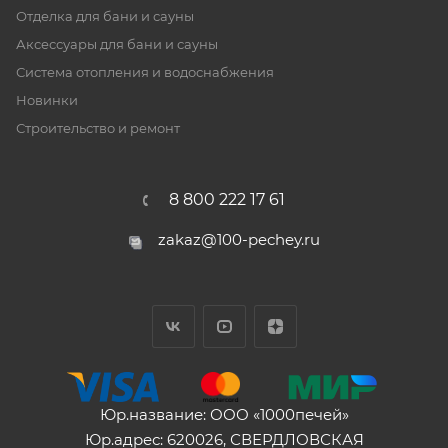
Отделка для бани и сауны
Аксессуары для бани и сауны
Система отопления и водоснабжения
Новинки
Строительство и ремонт
8 800 222 17 61
zakaz@100-pechey.ru
Юр.название: ООО «1000печей»
Юр.адрес: 620026, СВЕРДЛОВСКАЯ