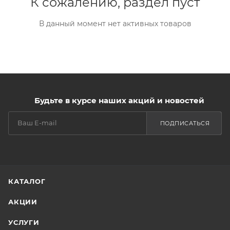
К сожалению, раздел пуст
В данный момент нет активных товаров
Будьте в курсе наших акций и новостей
ПОДПИСАТЬСЯ
КАТАЛОГ
АКЦИИ
УСЛУГИ