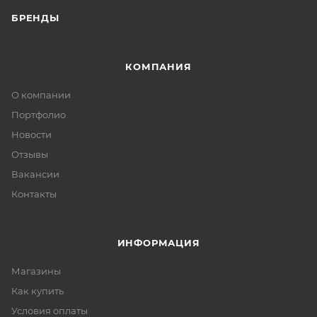
БРЕНДЫ
КОМПАНИЯ
О компании
Портфолио
Новости
Отзывы
Вакансии
Контакты
ИНФОРМАЦИЯ
Магазины
Как купить
Условия оплаты